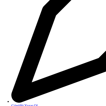
Gönüllü Yazar Ol