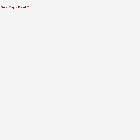
Giriş Yap / Kayıt Ol