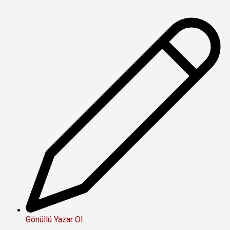
Gönüllü Yazar Ol