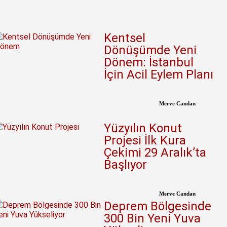
Kentsel
Dönüşümde Yeni
Dönem: İstanbul
İçin Acil Eylem Planı
Merve Candan
Yüzyılın Konut
Projesi İlk Kura
Çekimi 29 Aralık’ta
Başlıyor
Merve Candan
Deprem Bölgesinde
300 Bin Yeni Yuva