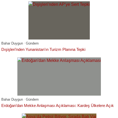
Bahar Duygun
Gündem
Dışişleri’nden Yunanistan’ın Turizm Planına Tepki
Bahar Duygun
Gündem
Erdoğan’dan Mekke Anlaşması Açıklaması: Kardeş Ülkelere Açık