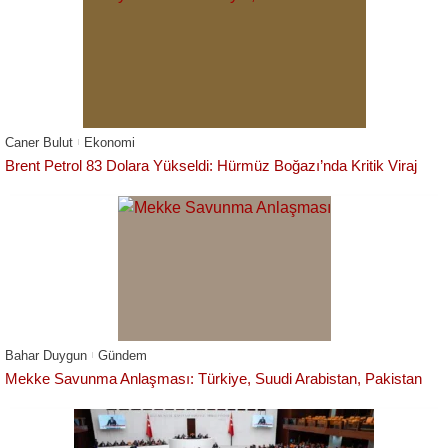
Caner Bulut
Ekonomi
Brent Petrol 83 Dolara Yükseldi: Hürmüz Boğazı’nda Kritik Viraj
Bahar Duygun
Gündem
Mekke Savunma Anlaşması: Türkiye, Suudi Arabistan, Pakistan