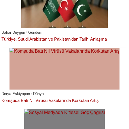
Bahar Duygun
Gündem
Türkiye, Suudi Arabistan ve Pakistan’dan Tarihi Anlaşma
Derya Eskiyapan
Dünya
Komşuda Batı Nil Virüsü Vakalarında Korkutan Artış