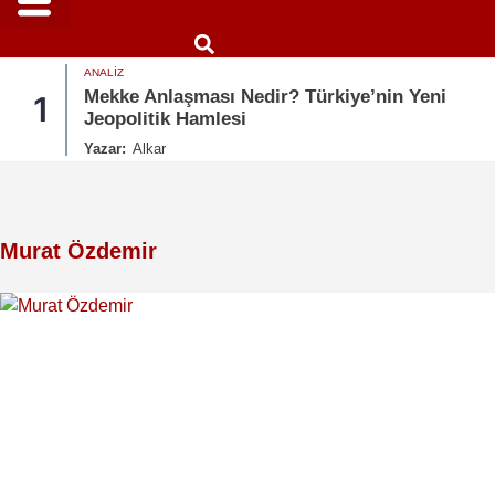
ANALIZ
Mekke Anlaşması Nedir? Türkiye’nin Yeni
1
Jeopolitik Hamlesi
Yazar:
Alkar
Murat Özdemir