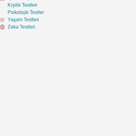
Kişilik Testleri
Psikolojik Testler
Yaşam Testleri
Zeka Testleri