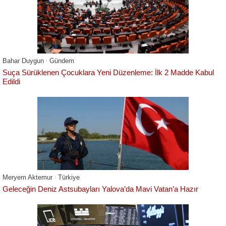
Bahar Duygun
Gündem
Suça Sürüklenen Çocuklara Yeni Düzenleme: İlk 2 Madde Kabul
Edildi
Meryem Aktemur
Türkiye
Geleceğin Deniz Astsubayları Yalova’da Mavi Vatan’a Hazır