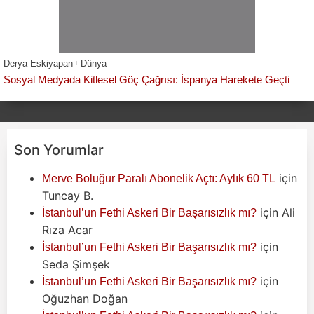
Derya Eskiyapan
Dünya
Sosyal Medyada Kitlesel Göç Çağrısı: İspanya Harekete Geçti
Son Yorumlar
için
Merve Boluğur Paralı Abonelik Açtı: Aylık 60 TL
Tuncay B.
için
Ali
İstanbul’un Fethi Askeri Bir Başarısızlık mı?
Rıza Acar
için
İstanbul’un Fethi Askeri Bir Başarısızlık mı?
Seda Şimşek
için
İstanbul’un Fethi Askeri Bir Başarısızlık mı?
Oğuzhan Doğan