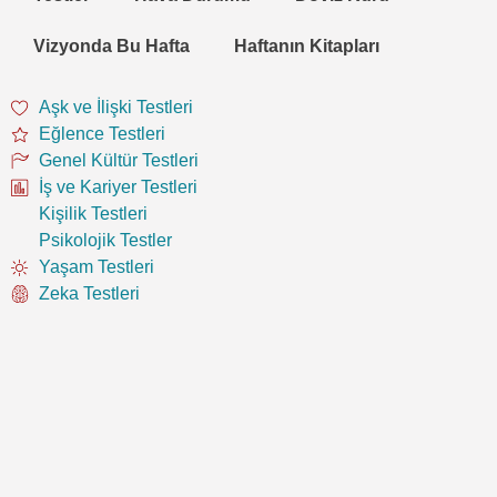
Vizyonda Bu Hafta
Haftanın Kitapları
Aşk ve İlişki Testleri
Eğlence Testleri
Genel Kültür Testleri
İş ve Kariyer Testleri
Kişilik Testleri
Psikolojik Testler
Yaşam Testleri
Zeka Testleri