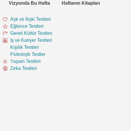
Vizyonda Bu Hafta
Haftanın Kitapları
Aşk ve İlişki Testleri
Eğlence Testleri
Genel Kültür Testleri
İş ve Kariyer Testleri
Kişilik Testleri
Psikolojik Testler
Yaşam Testleri
Zeka Testleri