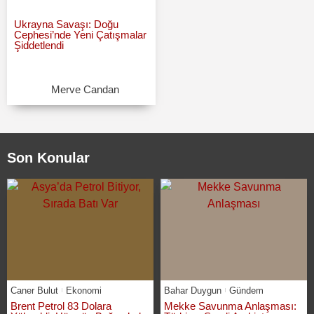
Ukrayna Savaşı: Doğu
Cephesi’nde Yeni Çatışmalar
Şiddetlendi
Merve Candan
Son Konular
Caner Bulut
Ekonomi
Bahar Duygun
Gündem
Brent Petrol 83 Dolara
Mekke Savunma Anlaşması: