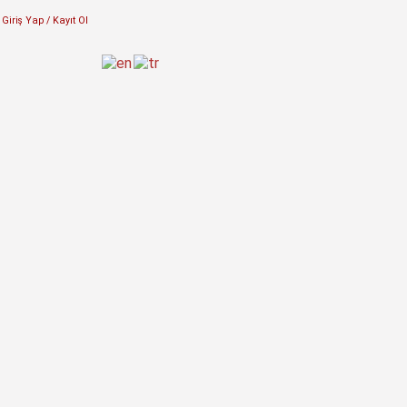
Giriş Yap / Kayıt Ol