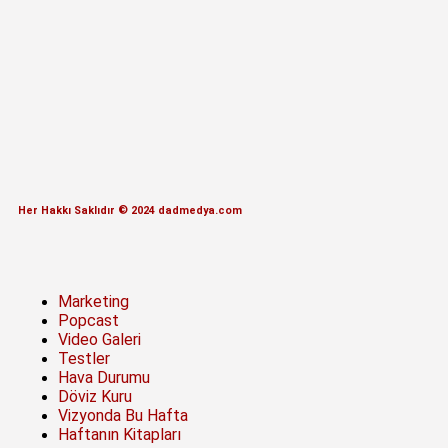
Her Hakkı Saklıdır © 2024 dadmedya.com
Marketing
Popcast
Video Galeri
Testler
Hava Durumu
Döviz Kuru
Vizyonda Bu Hafta
Haftanın Kitapları