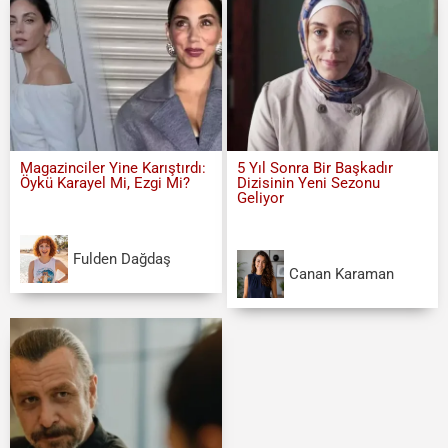
Magazinciler Yine Karıştırdı:
5 Yıl Sonra Bir Başkadır
Öykü Karayel Mi, Ezgi Mi?
Dizisinin Yeni Sezonu
Geliyor
Fulden Dağdaş
Canan Karaman