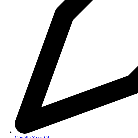
Gönüllü Yazar Ol