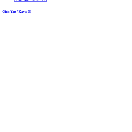
Giriş Yap / Kayıt Ol