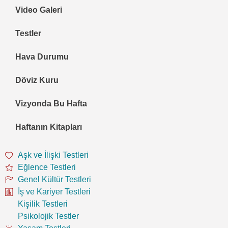
Video Galeri
Testler
Hava Durumu
Döviz Kuru
Vizyonda Bu Hafta
Haftanın Kitapları
Aşk ve İlişki Testleri
Eğlence Testleri
Genel Kültür Testleri
İş ve Kariyer Testleri
Kişilik Testleri
Psikolojik Testler