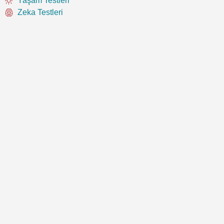
Yaşam Testleri
Zeka Testleri