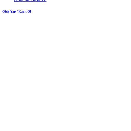
Giriş Yap / Kayıt Ol