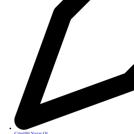
Gönüllü Yazar Ol