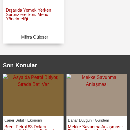
Dışarıda Yemek Yerken
Sürprizlere Son: Menü
Yönetmeliği
Mihra Güleser
Son Konular
Caner Bulut
Ekonomi
Bahar Duygun
Gündem
Brent Petrol 83 Dolara
Mekke Savunma Anlaşması: