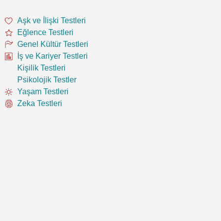
Aşk ve İlişki Testleri
Eğlence Testleri
Genel Kültür Testleri
İş ve Kariyer Testleri
Kişilik Testleri
Psikolojik Testler
Yaşam Testleri
Zeka Testleri