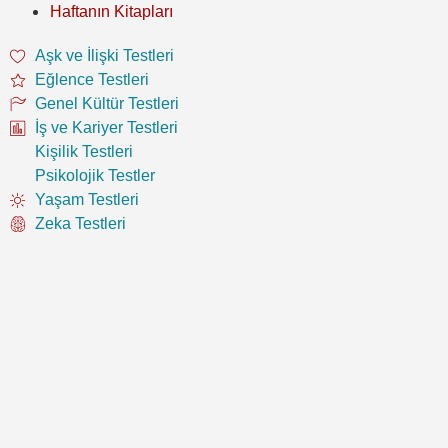
Haftanın Kitapları
Aşk ve İlişki Testleri
Eğlence Testleri
Genel Kültür Testleri
İş ve Kariyer Testleri
Kişilik Testleri
Psikolojik Testler
Yaşam Testleri
Zeka Testleri