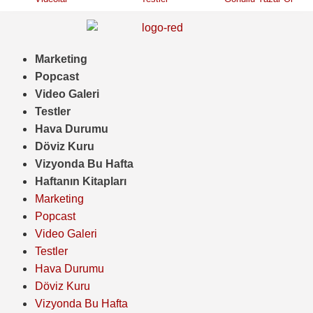
Marketing
Popcast
Video Galeri
Testler
Hava Durumu
Döviz Kuru
Vizyonda Bu Hafta
Haftanın Kitapları
Marketing
Popcast
Video Galeri
Testler
Hava Durumu
Döviz Kuru
Vizyonda Bu Hafta