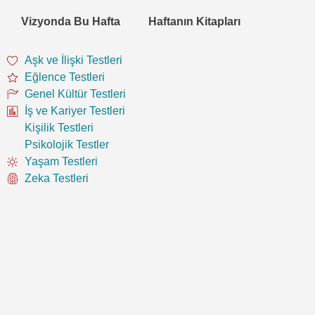
Vizyonda Bu Hafta
Haftanın Kitapları
Aşk ve İlişki Testleri
Eğlence Testleri
Genel Kültür Testleri
İş ve Kariyer Testleri
Kişilik Testleri
Psikolojik Testler
Yaşam Testleri
Zeka Testleri