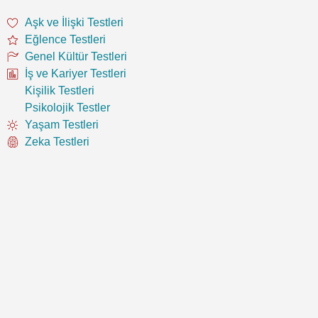
Aşk ve İlişki Testleri
Eğlence Testleri
Genel Kültür Testleri
İş ve Kariyer Testleri
Kişilik Testleri
Psikolojik Testler
Yaşam Testleri
Zeka Testleri