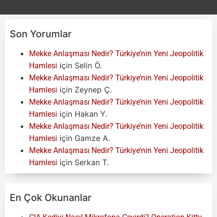
Son Yorumlar
Mekke Anlaşması Nedir? Türkiye’nin Yeni Jeopolitik
için
Selin Ö.
Hamlesi
Mekke Anlaşması Nedir? Türkiye’nin Yeni Jeopolitik
için
Zeynep Ç.
Hamlesi
Mekke Anlaşması Nedir? Türkiye’nin Yeni Jeopolitik
için
Hakan Y.
Hamlesi
Mekke Anlaşması Nedir? Türkiye’nin Yeni Jeopolitik
için
Gamze A.
Hamlesi
Mekke Anlaşması Nedir? Türkiye’nin Yeni Jeopolitik
için
Serkan T.
Hamlesi
En Çok Okunanlar