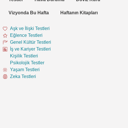
Vizyonda Bu Hafta
Haftanın Kitapları
Aşk ve İlişki Testleri
Eğlence Testleri
Genel Kültür Testleri
İş ve Kariyer Testleri
Kişilik Testleri
Psikolojik Testler
Yaşam Testleri
Zeka Testleri