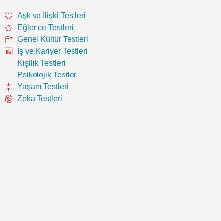
Aşk ve İlişki Testleri
Eğlence Testleri
Genel Kültür Testleri
İş ve Kariyer Testleri
Kişilik Testleri
Psikolojik Testler
Yaşam Testleri
Zeka Testleri