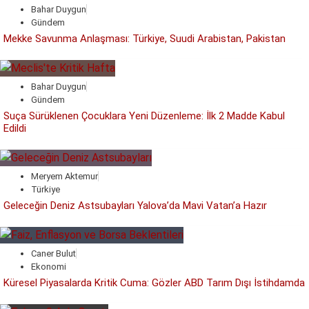
Bahar Duygun
Gündem
Mekke Savunma Anlaşması: Türkiye, Suudi Arabistan, Pakistan
Bahar Duygun
Gündem
Suça Sürüklenen Çocuklara Yeni Düzenleme: İlk 2 Madde Kabul
Edildi
Meryem Aktemur
Türkiye
Geleceğin Deniz Astsubayları Yalova’da Mavi Vatan’a Hazır
Caner Bulut
Ekonomi
Küresel Piyasalarda Kritik Cuma: Gözler ABD Tarım Dışı İstihdamda