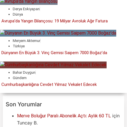
Derya Eskiyapan
Dünya
Avrupa’da Yangın Bilançosu: 19 Milyar Avroluk Ağır Fatura
Meryem Aktemur
Türkiye
Dünyanın En Büyük 3. Vinç Gemisi Saipem 7000 Boğaz’da
Bahar Duygun
Gündem
Cumhurbaşkanlığına Cevdet Yılmaz Vekalet Edecek
Son Yorumlar
için
Merve Boluğur Paralı Abonelik Açtı: Aylık 60 TL
Tuncay B.