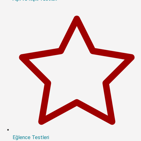
Eğlence Testleri