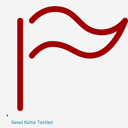
Genel Kültür Testleri