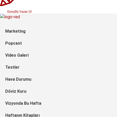
Gönüllü Yazar Ol
Marketing
Popcast
Video Galeri
Testler
Hava Durumu
Döviz Kuru
Vizyonda Bu Hafta
Haftanın Kitapları