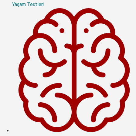
Yaşam Testleri