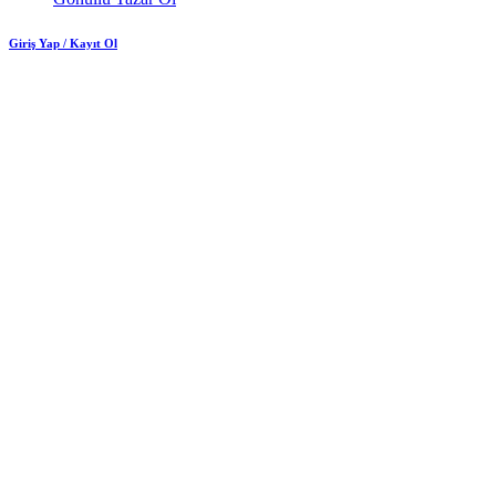
Giriş Yap / Kayıt Ol