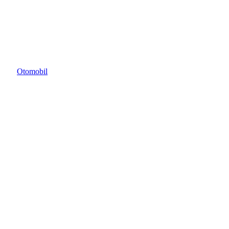
Otomobil