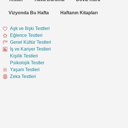
Vizyonda Bu Hafta
Haftanın Kitapları
Aşk ve İlişki Testleri
Eğlence Testleri
Genel Kültür Testleri
İş ve Kariyer Testleri
Kişilik Testleri
Psikolojik Testler
Yaşam Testleri
Zeka Testleri