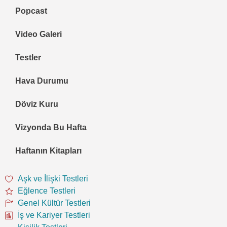
Popcast
Video Galeri
Testler
Hava Durumu
Döviz Kuru
Vizyonda Bu Hafta
Haftanın Kitapları
Aşk ve İlişki Testleri
Eğlence Testleri
Genel Kültür Testleri
İş ve Kariyer Testleri