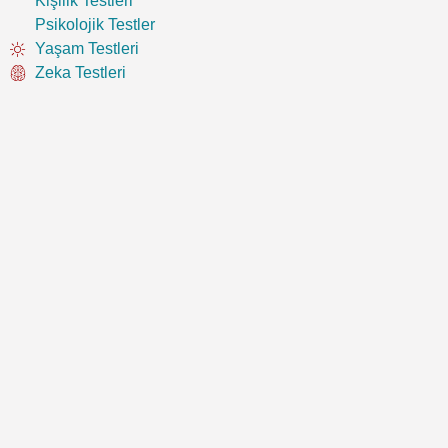
Kişilik Testleri
Psikolojik Testler
Yaşam Testleri
Zeka Testleri