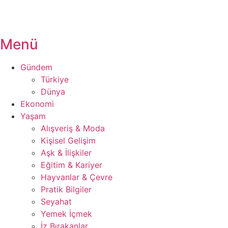
Menü
Gündem
Türkiye
Dünya
Ekonomi
Yaşam
Alışveriş & Moda
Kişisel Gelişim
Aşk & İlişkiler
Eğitim & Kariyer
Hayvanlar & Çevre
Pratik Bilgiler
Seyahat
Yemek İçmek
İz Bırakanlar