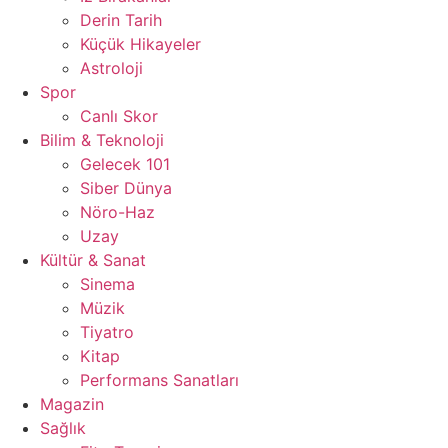
Derin Tarih
Küçük Hikayeler
Astroloji
Spor
Canlı Skor
Bilim & Teknoloji
Gelecek 101
Siber Dünya
Nöro-Haz
Uzay
Kültür & Sanat
Sinema
Müzik
Tiyatro
Kitap
Performans Sanatları
Magazin
Sağlık