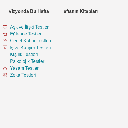
Vizyonda Bu Hafta
Haftanın Kitapları
Aşk ve İlişki Testleri
Eğlence Testleri
Genel Kültür Testleri
İş ve Kariyer Testleri
Kişilik Testleri
Psikolojik Testler
Yaşam Testleri
Zeka Testleri