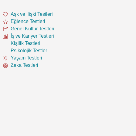
Aşk ve İlişki Testleri
Eğlence Testleri
Genel Kültür Testleri
İş ve Kariyer Testleri
Kişilik Testleri
Psikolojik Testler
Yaşam Testleri
Zeka Testleri