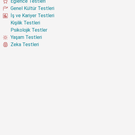
Eğlence Testleri
Genel Kültür Testleri
İş ve Kariyer Testleri
Kişilik Testleri
Psikolojik Testler
Yaşam Testleri
Zeka Testleri