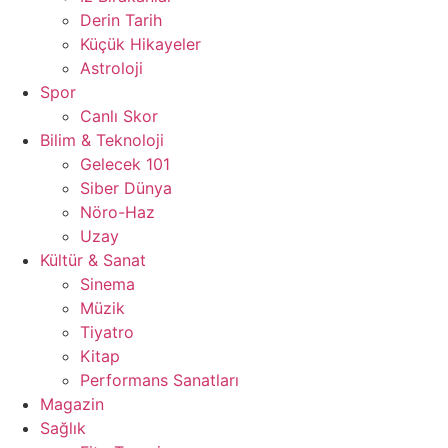
Derin Tarih
Küçük Hikayeler
Astroloji
Spor
Canlı Skor
Bilim & Teknoloji
Gelecek 101
Siber Dünya
Nöro-Haz
Uzay
Kültür & Sanat
Sinema
Müzik
Tiyatro
Kitap
Performans Sanatları
Magazin
Sağlık