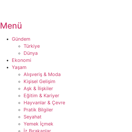
Menü
Gündem
Türkiye
Dünya
Ekonomi
Yaşam
Alışveriş & Moda
Kişisel Gelişim
Aşk & İlişkiler
Eğitim & Kariyer
Hayvanlar & Çevre
Pratik Bilgiler
Seyahat
Yemek İçmek
İz Bırakanlar