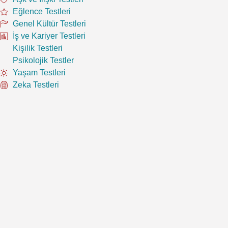
Eğlence Testleri
Genel Kültür Testleri
İş ve Kariyer Testleri
Kişilik Testleri
Psikolojik Testler
Yaşam Testleri
Zeka Testleri