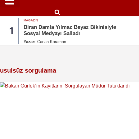
MAGAZIN
Biran Damla Yılmaz Beyaz Bikinisiyle
1
Sosyal Medyayı Salladı
Yazar:
Canan Karaman
usulsüz sorgulama