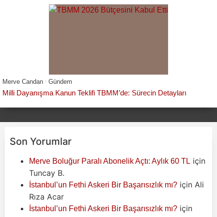
Merve Candan
Gündem
Milli Dayanışma Kanun Teklifi TBMM’de: Sürecin Detayları
Son Yorumlar
için
Merve Boluğur Paralı Abonelik Açtı: Aylık 60 TL
Tuncay B.
için
Ali
İstanbul’un Fethi Askeri Bir Başarısızlık mı?
Rıza Acar
için
İstanbul’un Fethi Askeri Bir Başarısızlık mı?