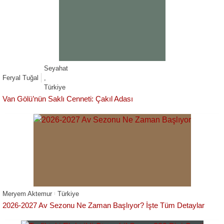
Seyahat
Feryal Tuğal
,
Türkiye
Van Gölü’nün Saklı Cenneti: Çakıl Adası
Meryem Aktemur
Türkiye
2026-2027 Av Sezonu Ne Zaman Başlıyor? İşte Tüm Detaylar