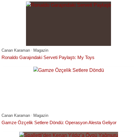
Canan Karaman
Magazin
Ronaldo Garajındaki Serveti Paylaştı: My Toys
Canan Karaman
Magazin
Gamze Özçelik Setlere Döndü: Operasyon Alesta Geliyor