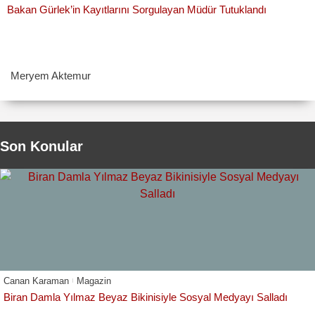
Bakan Gürlek’in Kayıtlarını Sorgulayan Müdür Tutuklandı
Meryem Aktemur
Son Konular
Canan Karaman
Magazin
Biran Damla Yılmaz Beyaz Bikinisiyle Sosyal Medyayı Salladı