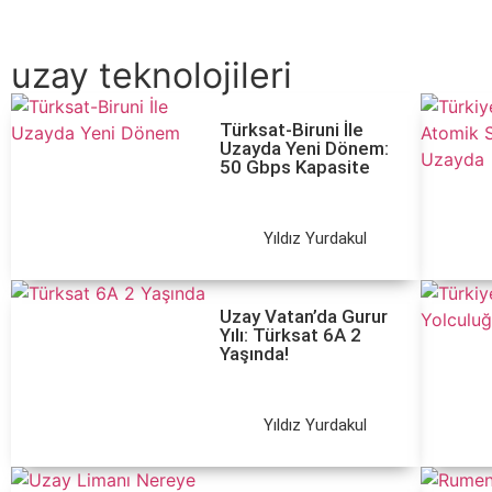
uzay teknolojileri
Türksat-Biruni İle
Uzayda Yeni Dönem:
50 Gbps Kapasite
Yıldız Yurdakul
Uzay Vatan’da Gurur
Yılı: Türksat 6A 2
Yaşında!
Yıldız Yurdakul