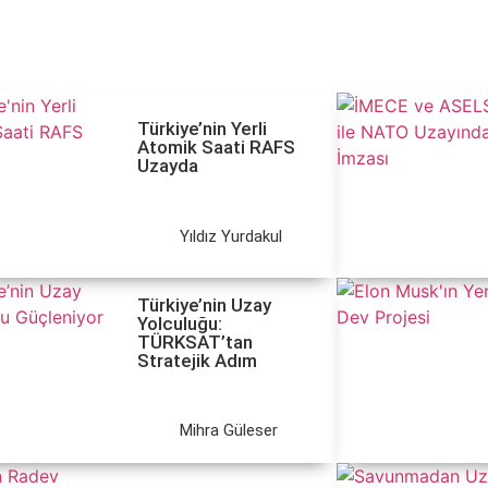
Türkiye’nin Yerli
Atomik Saati RAFS
Uzayda
Yıldız Yurdakul
Türkiye’nin Uzay
Yolculuğu:
TÜRKSAT’tan
Stratejik Adım
Mihra Güleser