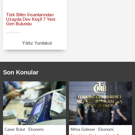
Türk Bilim İnsanlarından
Uzayda Dev Keşif 7 Yeni
Gen Bulundu
Yıldız Yurdakul
Son Konular
Caner Bulut
Ekonomi
Mihra Güleser
Ekonomi