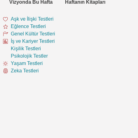
Vizyonda Bu Hafta
Haftanın Kitapları
Aşk ve İlişki Testleri
Eğlence Testleri
Genel Kültür Testleri
İş ve Kariyer Testleri
Kişilik Testleri
Psikolojik Testler
Yaşam Testleri
Zeka Testleri