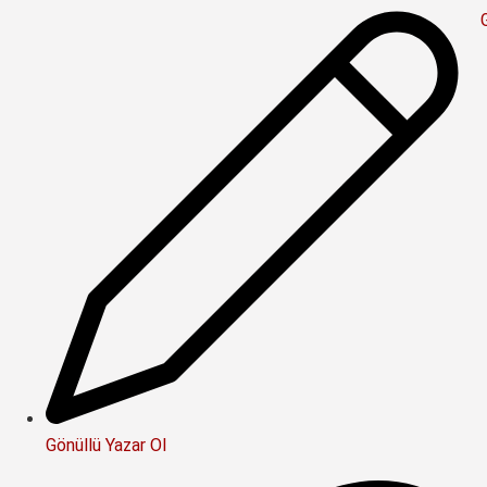
Gönüllü Yazar Ol