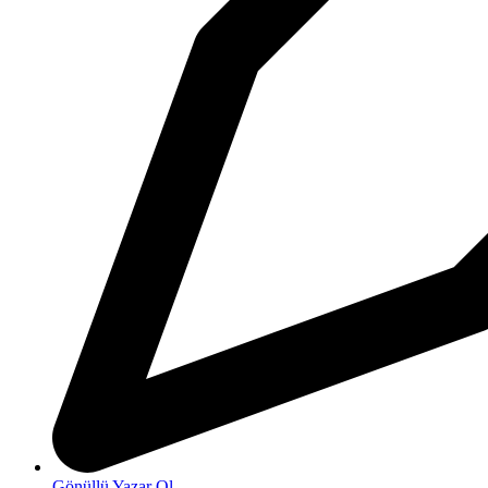
Gönüllü Yazar Ol