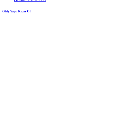
Giriş Yap / Kayıt Ol