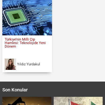
Türkiye’nin Milli Çip
Hamlesi: Teknolojide Yeni
Dönem
Yıldız Yurdakul
Son Konular