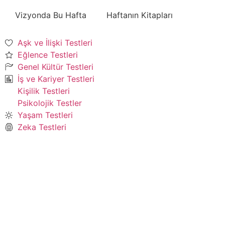
Vizyonda Bu Hafta
Haftanın Kitapları
Aşk ve İlişki Testleri
Eğlence Testleri
Genel Kültür Testleri
İş ve Kariyer Testleri
Kişilik Testleri
Psikolojik Testler
Yaşam Testleri
Zeka Testleri