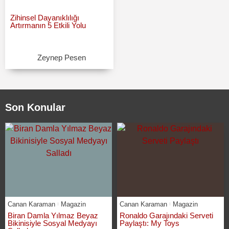
Zihinsel Dayanıklılığı
Artırmanın 5 Etkili Yolu
Zeynep Pesen
Son Konular
Canan Karaman
Magazin
Canan Karaman
Magazin
Biran Damla Yılmaz Beyaz
Ronaldo Garajındaki Serveti
Bikinisiyle Sosyal Medyayı
Paylaştı: My Toys