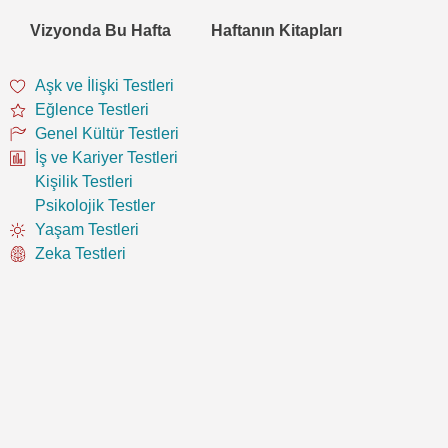
Vizyonda Bu Hafta
Haftanın Kitapları
Aşk ve İlişki Testleri
Eğlence Testleri
Genel Kültür Testleri
İş ve Kariyer Testleri
Kişilik Testleri
Psikolojik Testler
Yaşam Testleri
Zeka Testleri