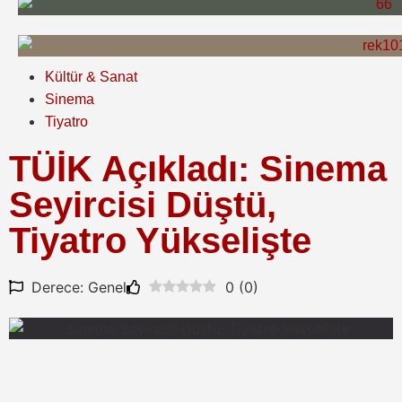
Kültür & Sanat
Sinema
Tiyatro
TÜİK Açıkladı: Sinema
Seyircisi Düştü,
Tiyatro Yükselişte
Derece: Genel
0
(
0
)