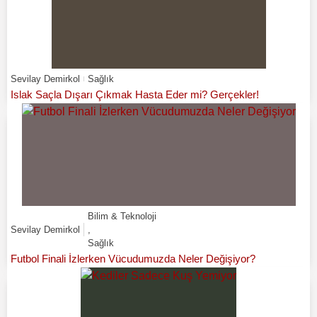
Sevilay Demirkol
Sağlık
Islak Saçla Dışarı Çıkmak Hasta Eder mi? Gerçekler!
Bilim & Teknoloji
Sevilay Demirkol
,
Sağlık
Futbol Finali İzlerken Vücudumuzda Neler Değişiyor?