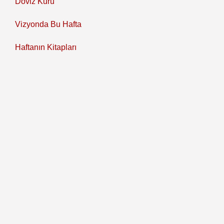
Döviz Kuru
Vizyonda Bu Hafta
Haftanın Kitapları