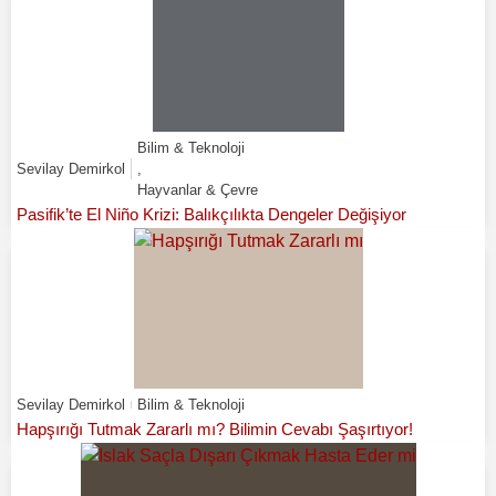
Bilim & Teknoloji
Sevilay Demirkol
,
Hayvanlar & Çevre
Pasifik’te El Niño Krizi: Balıkçılıkta Dengeler Değişiyor
Sevilay Demirkol
Bilim & Teknoloji
Hapşırığı Tutmak Zararlı mı? Bilimin Cevabı Şaşırtıyor!