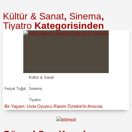
Kültür & Sanat
,
Sinema
,
Tiyatro
Kategorisinden
Kültür & Sanat
,
Feryal Tuğal
Sinema
,
Tiyatro
Bir Yaşam: Usta Oyuncu Rasim Öztekin’in Anısına