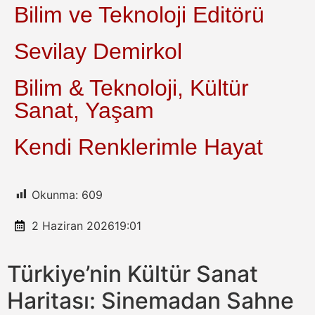
Bilim ve Teknoloji Editörü
Sevilay Demirkol
Bilim & Teknoloji, Kültür
Sanat, Yaşam
Kendi Renklerimle Hayat
Okunma:
609
2 Haziran 2026
19:01
Türkiye’nin Kültür Sanat
Haritası: Sinemadan Sahne