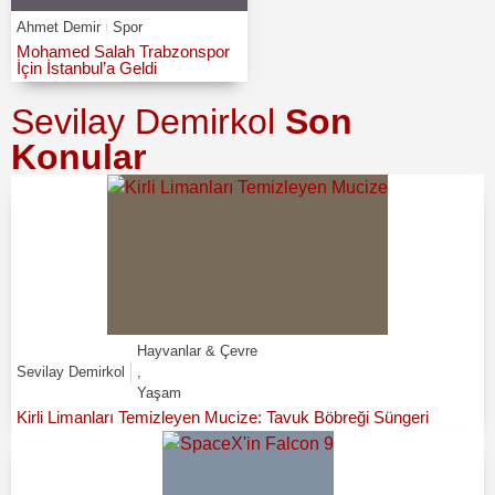
Ahmet Demir
Spor
Mohamed Salah Trabzonspor
İçin İstanbul’a Geldi
Sevilay Demirkol
Son
Konular
Hayvanlar & Çevre
Sevilay Demirkol
,
Yaşam
Kirli Limanları Temizleyen Mucize: Tavuk Böbreği Süngeri