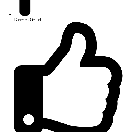
Derece: Genel