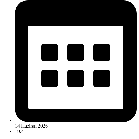
14 Haziran 2026
19:41