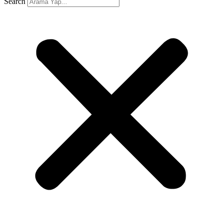
Search