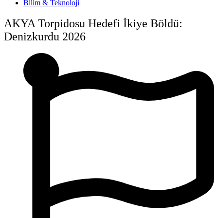
Bilim & Teknoloji
AKYA Torpidosu Hedefi İkiye Böldü:
Denizkurdu 2026