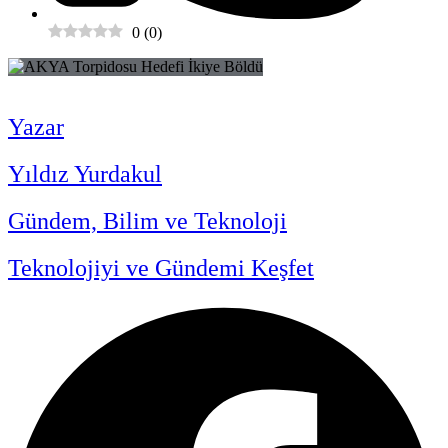
0
(
0
)
Yazar
Yıldız Yurdakul
Gündem, Bilim ve Teknoloji
Teknolojiyi ve Gündemi Keşfet