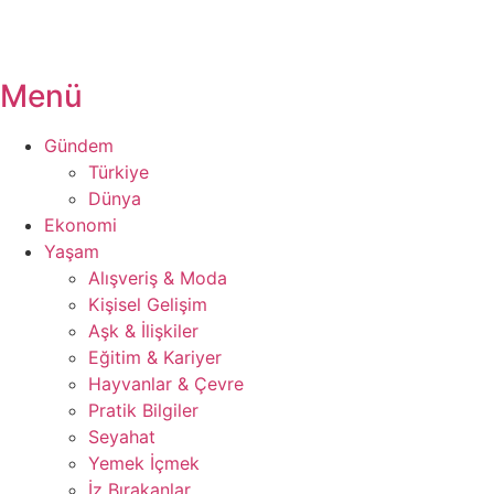
Menü
Gündem
Türkiye
Dünya
Ekonomi
Yaşam
Alışveriş & Moda
Kişisel Gelişim
Aşk & İlişkiler
Eğitim & Kariyer
Hayvanlar & Çevre
Pratik Bilgiler
Seyahat
Yemek İçmek
İz Bırakanlar