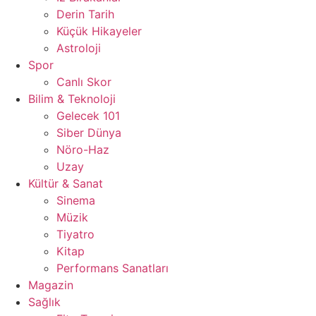
Derin Tarih
Küçük Hikayeler
Astroloji
Spor
Canlı Skor
Bilim & Teknoloji
Gelecek 101
Siber Dünya
Nöro-Haz
Uzay
Kültür & Sanat
Sinema
Müzik
Tiyatro
Kitap
Performans Sanatları
Magazin
Sağlık