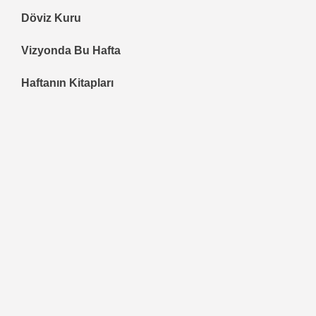
Döviz Kuru
Vizyonda Bu Hafta
Haftanın Kitapları