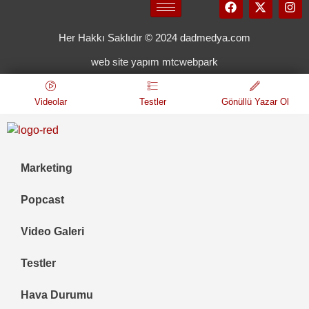
Her Hakkı Saklıdır © 2024 dadmedya.com
web site yapım mtcwebpark
Videolar
Testler
Gönüllü Yazar Ol
Marketing
Popcast
Video Galeri
Testler
Hava Durumu