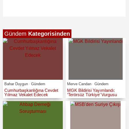
Gündem
Kategorisinden
Bahar Duygun
Gündem
Merve Candan
Gündem
Cumhurbaşkanlığına Cevdet
MGK Bildirisi Yayımlandı:
Yılmaz Vekalet Edecek
‘Terörsüz Türkiye’ Vurgusu