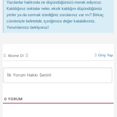
Yazılanlar hakkında ne düşündüğünüzü merak ediyoruz.
Katıldığınız noktalar neler, eksik kaldığını düşündüğünüz
yerler ya da sormak istediğiniz sorularınız var mı? Birkaç
cümlenizle belirtebilir, içeriğimize değer katabilirsiniz.
Yorumlarınızı bekliyoruz!
Giriş Yap
Abone Ol
0
YORUM