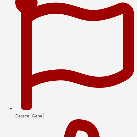
Derece: Genel