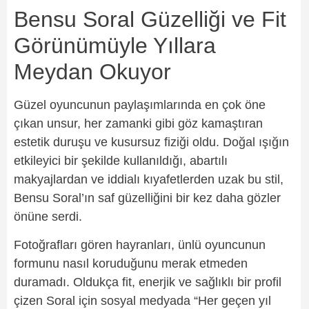
Bensu Soral Güzelliği ve Fit
Görünümüyle Yıllara
Meydan Okuyor
Güzel oyuncunun paylaşımlarında en çok öne
çıkan unsur, her zamanki gibi göz kamaştıran
estetik duruşu ve kusursuz fiziği oldu. Doğal ışığın
etkileyici bir şekilde kullanıldığı, abartılı
makyajlardan ve iddialı kıyafetlerden uzak bu stil,
Bensu Soral’ın saf güzelliğini bir kez daha gözler
önüne serdi.
Fotoğrafları gören hayranları, ünlü oyuncunun
formunu nasıl koruduğunu merak etmeden
duramadı. Oldukça fit, enerjik ve sağlıklı bir profil
çizen Soral için sosyal medyada “Her geçen yıl