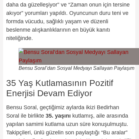
daha da güzelleşiyor” ve “Zaman onun için tersine
akıyor” yorumları yapıldı. Oyuncunun duru teni ve
formda vücudu, sağlıklı yaşam ve düzenli
beslenme alışkanlıklarının en büyük kanıtı
niteliğinde.
Bensu Soral’dan Sosyal Medyayı Sallayan Paylaşım
35 Yaş Kutlamasının Pozitif
Enerjisi Devam Ediyor
Bensu Soral, geçtiğimiz aylarda ikizi Bedirhan
Soral ile birlikte
35. yaşını
kutlamış, aile arasında
yapılan samimi kutlama uzun süre konuşulmuştu.
Takipçileri, ünlü güzelin son paylaştığı “Bu aralar”