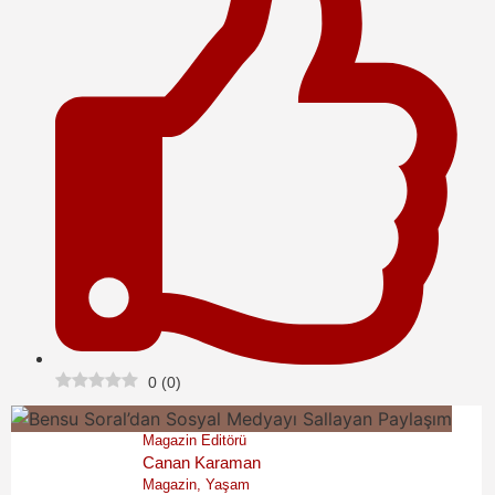
0
(
0
)
Magazin Editörü
Canan Karaman
Magazin, Yaşam