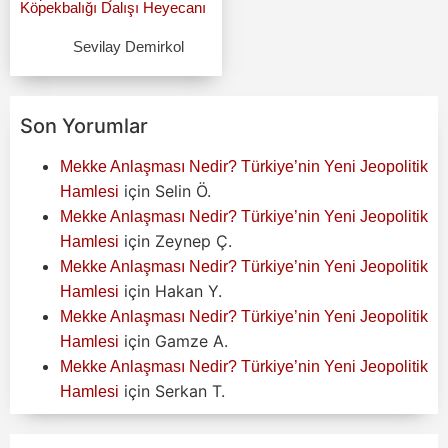
Köpekbalığı Dalışı Heyecanı
Sevilay Demirkol
Son Yorumlar
Mekke Anlaşması Nedir? Türkiye’nin Yeni Jeopolitik
için
Selin Ö.
Hamlesi
Mekke Anlaşması Nedir? Türkiye’nin Yeni Jeopolitik
için
Zeynep Ç.
Hamlesi
Mekke Anlaşması Nedir? Türkiye’nin Yeni Jeopolitik
için
Hakan Y.
Hamlesi
Mekke Anlaşması Nedir? Türkiye’nin Yeni Jeopolitik
için
Gamze A.
Hamlesi
Mekke Anlaşması Nedir? Türkiye’nin Yeni Jeopolitik
için
Serkan T.
Hamlesi