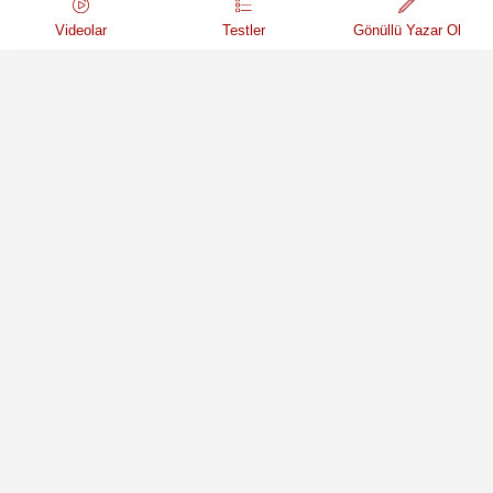
Videolar
Testler
Gönüllü Yazar Ol