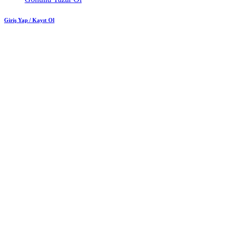
Giriş Yap / Kayıt Ol