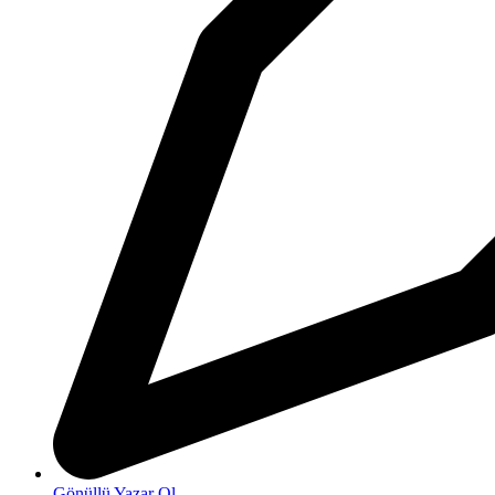
Gönüllü Yazar Ol