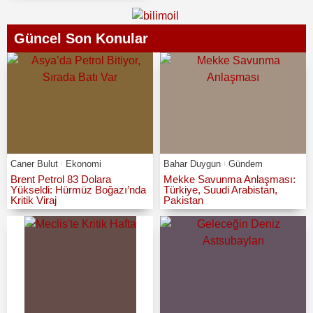
Güncel Son Konular
Caner Bulut
Ekonomi
Bahar Duygun
Gündem
Brent Petrol 83 Dolara
Mekke Savunma Anlaşması:
Yükseldi: Hürmüz Boğazı’nda
Türkiye, Suudi Arabistan,
Kritik Viraj
Pakistan