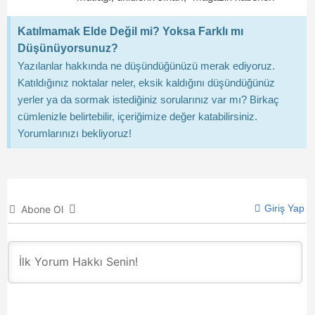
Katılmamak Elde Değil mi? Yoksa Farklı mı
Düşünüyorsunuz?
Yazılanlar hakkında ne düşündüğünüzü merak ediyoruz.
Katıldığınız noktalar neler, eksik kaldığını düşündüğünüz
yerler ya da sormak istediğiniz sorularınız var mı? Birkaç
cümlenizle belirtebilir, içeriğimize değer katabilirsiniz.
Yorumlarınızı bekliyoruz!
Giriş Yap
Abone Ol