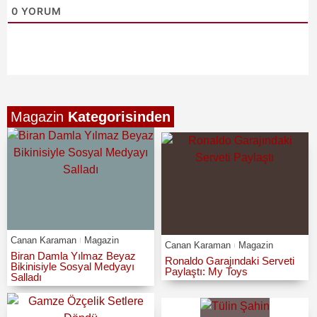
0
YORUM
Magazin
Kategorisinden
Canan Karaman
Magazin
Canan Karaman
Magazin
Biran Damla Yılmaz Beyaz
Ronaldo Garajındaki Serveti
Bikinisiyle Sosyal Medyayı
Paylaştı: My Toys
Salladı