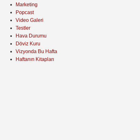
Marketing
Popcast
Video Galeri
Testler
Hava Durumu
Döviz Kuru
Vizyonda Bu Hafta
Haftanın Kitapları