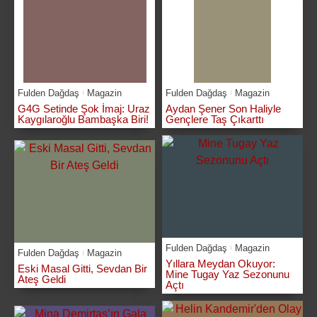
Fulden Dağdaş
Magazin
Fulden Dağdaş
Magazin
G4G Setinde Şok İmaj: Uraz
Aydan Şener Son Haliyle
Kaygılaroğlu Bambaşka Biri!
Gençlere Taş Çıkarttı
Fulden Dağdaş
Magazin
Fulden Dağdaş
Magazin
Yıllara Meydan Okuyor:
Eski Masal Gitti, Sevdan Bir
Mine Tugay Yaz Sezonunu
Ateş Geldi
Açtı