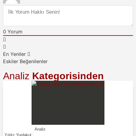
0
Yorum
En Yeniler
Eskiler
Beğenilenler
Analiz
Kategorisinden
Analiz
Yıldız Yurdakul
,