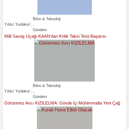
Bilim & Teknoloji
Yıldız Yurdakul
,
Gündem
Milli Savaş Uçağı KAAN’dan Kritik Taksi Testi Başarısı
Bilim & Teknoloji
Yıldız Yurdakul
,
Gündem
Görünmez Avcı KIZILELMA: Gövde İçi Mühimmatla Yeni Çağ