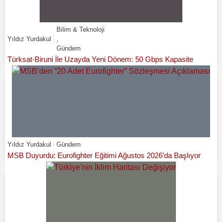
Bilim & Teknoloji
Yıldız Yurdakul
,
Gündem
Türksat-Biruni İle Uzayda Yeni Dönem: 50 Gbps Kapasite
Yıldız Yurdakul
Gündem
MSB Duyurdu: Eurofighter Eğitimi Ağustos 2026’da Başlıyor