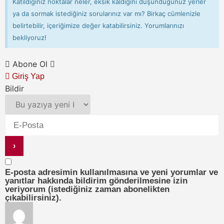
Katıldığınız noktalar neler, eksik kaldığını düşündüğünüz yerler
ya da sormak istediğiniz sorularınız var mı? Birkaç cümlenizle
belirtebilir, içeriğimize değer katabilirsiniz. Yorumlarınızı
bekliyoruz!
Abone Ol
Giriş Yap
Bildir
E-posta adresimin kullanılmasına ve yeni yorumlar ve
yanıtlar hakkında bildirim gönderilmesine izin
veriyorum (istediğiniz zaman abonelikten
çıkabilirsiniz).