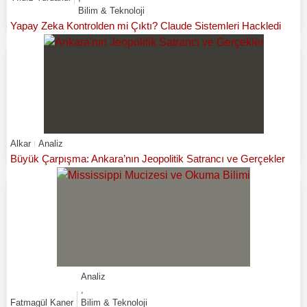
Bilim & Teknoloji
Yapay Zeka Kontrolden mi Çıktı? Claude Sistemleri Hackledi
Alkar
Analiz
Büyük Çarpışma: Ankara’nın Jeopolitik Satrancı ve Gerçekler
Analiz
,
Fatmagül Kaner
Bilim & Teknoloji