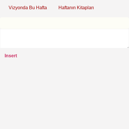
Vizyonda Bu Hafta
Haftanın Kitapları
Insert