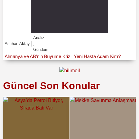
Analiz
Aslıhan Aktay
,
Gündem
Almanya ve AB’nin Büyüme Krizi: Yeni Hasta Adam Kim?
Güncel Son Konular