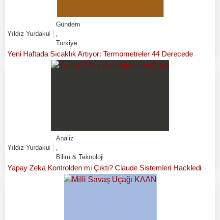
Gündem
Yıldız Yurdakul
,
Türkiye
Yeni Haftada Sıcaklık Artıyor: Termometreler 44 Derecede
Analiz
Yıldız Yurdakul
,
Bilim & Teknoloji
Yapay Zeka Kontrolden mi Çıktı? Claude Sistemleri Hackledi