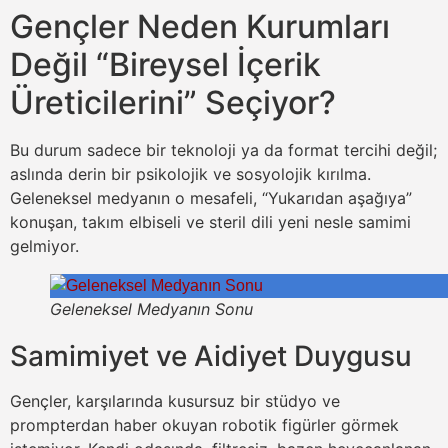
Gençler Neden Kurumları
Değil “Bireysel İçerik
Üreticilerini” Seçiyor?
Bu durum sadece bir teknoloji ya da format tercihi değil;
aslında derin bir psikolojik ve sosyolojik kırılma.
Geleneksel medyanın o mesafeli, “Yukarıdan aşağıya”
konuşan, takım elbiseli ve steril dili yeni nesle samimi
gelmiyor.
Geleneksel Medyanın Sonu
Samimiyet ve Aidiyet Duygusu
Gençler, karşılarında kusursuz bir stüdyo ve
prompterdan haber okuyan robotik figürler görmek