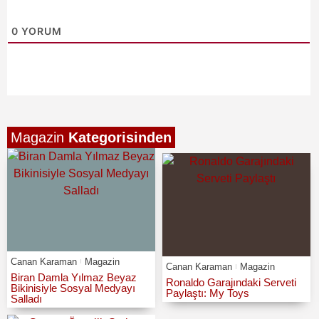
0
YORUM
Magazin
Kategorisinden
Canan Karaman
Magazin
Canan Karaman
Magazin
Biran Damla Yılmaz Beyaz
Ronaldo Garajındaki Serveti
Bikinisiyle Sosyal Medyayı
Paylaştı: My Toys
Salladı