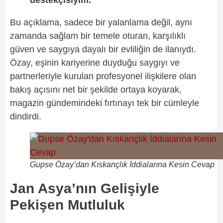
destekçisiyim.”
Bu açıklama, sadece bir yalanlama değil, aynı
zamanda sağlam bir temele oturan, karşılıklı
güven ve saygıya dayalı bir evliliğin de ilanıydı.
Özay, eşinin kariyerine duyduğu saygıyı ve
partnerleriyle kurulan profesyonel ilişkilere olan
bakış açısını net bir şekilde ortaya koyarak,
magazin gündemindeki fırtınayı tek bir cümleyle
dindirdi.
Gupse Özay’dan Kıskançlık İddialarına Kesin Cevap
Jan Asya’nın Gelişiyle
Pekişen Mutluluk