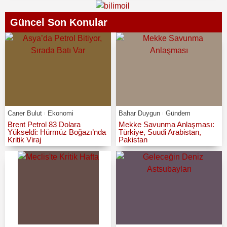
Güncel Son Konular
Caner Bulut
Ekonomi
Bahar Duygun
Gündem
Brent Petrol 83 Dolara
Mekke Savunma Anlaşması:
Yükseldi: Hürmüz Boğazı’nda
Türkiye, Suudi Arabistan,
Kritik Viraj
Pakistan