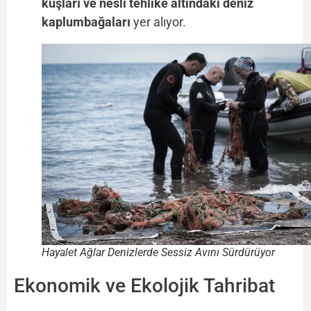
kuşları ve nesli tehlike altındaki deniz
kaplumbağaları
yer alıyor.
Hayalet Ağlar Denizlerde Sessiz Avını Sürdürüyor
Ekonomik ve Ekolojik Tahribat