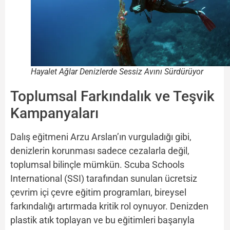
Hayalet Ağlar Denizlerde Sessiz Avını Sürdürüyor
Toplumsal Farkındalık ve Teşvik
Kampanyaları
Dalış eğitmeni Arzu Arslan’ın vurguladığı gibi,
denizlerin korunması sadece cezalarla değil,
toplumsal bilinçle mümkün. Scuba Schools
International (SSI) tarafından sunulan ücretsiz
çevrim içi çevre eğitim programları, bireysel
farkındalığı artırmada kritik rol oynuyor. Denizden
plastik atık toplayan ve bu eğitimleri başarıyla