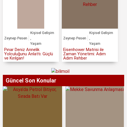
Kişisel Gelişim
Kişisel Gelişim
Zeynep Pesen
,
Zeynep Pesen
,
Yaşam
Yaşam
Pınar Deniz Annelik
Eisenhower Matrisi ile
Yolculuğunu Anlattı: Güçlü
Zaman Yönetimi: Adım
ve Kırılgan!
Adım Rehber
Güncel Son Konular