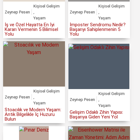
Kişisel Gelişim
Kişisel Gelişim
Zeynep Pesen
,
Zeynep Pesen
,
Yaşam
Yaşam
İş ve Özel Hayatta En İyi
İmposter Sendromu Nedir?
Kararı Vermenin 5 Bilimsel
Başarıyı Sahiplenmenin 5
Yolu
Yolu
Kişisel Gelişim
Kişisel Gelişim
Zeynep Pesen
,
Zeynep Pesen
,
Yaşam
Yaşam
Stoacılık ve Modern Yaşam:
Gelişim Odaklı Zihin Yapısı:
Antik Bilgelikle İç Huzuru
Başarıya Giden Yeni Yol
Bulun