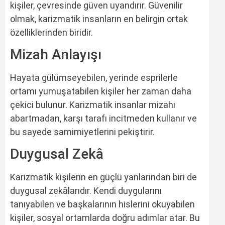
kişiler, çevresinde güven uyandırır. Güvenilir
olmak, karizmatik insanların en belirgin ortak
özelliklerinden biridir.
Mizah Anlayışı
Hayata gülümseyebilen, yerinde esprilerle
ortamı yumuşatabilen kişiler her zaman daha
çekici bulunur. Karizmatik insanlar mizahı
abartmadan, karşı tarafı incitmeden kullanır ve
bu sayede samimiyetlerini pekiştirir.
Duygusal Zekâ
Karizmatik kişilerin en güçlü yanlarından biri de
duygusal zekâlarıdır. Kendi duygularını
tanıyabilen ve başkalarının hislerini okuyabilen
kişiler, sosyal ortamlarda doğru adımlar atar. Bu