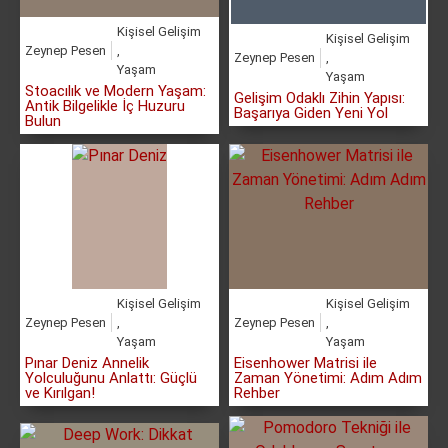
Kişisel Gelişim
Kişisel Gelişim
Zeynep Pesen
,
Zeynep Pesen
,
Yaşam
Yaşam
Stoacılık ve Modern Yaşam:
Gelişim Odaklı Zihin Yapısı:
Antik Bilgelikle İç Huzuru
Başarıya Giden Yeni Yol
Bulun
Kişisel Gelişim
Kişisel Gelişim
Zeynep Pesen
,
Zeynep Pesen
,
Yaşam
Yaşam
Pınar Deniz Annelik
Eisenhower Matrisi ile
Yolculuğunu Anlattı: Güçlü
Zaman Yönetimi: Adım Adım
ve Kırılgan!
Rehber