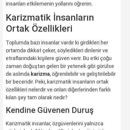
insanları etkilemenin yollarını öğrenin.
Karizmatik İnsanların
Ortak Özellikleri
Toplumda bazı insanlar vardır ki girdikleri her
ortamda dikkat çeker, söyledikleri dinlenir ve
etraflarındaki kişilere güven verir. Bu etki çoğu
zaman doğuştan gelen bir yetenek gibi görülse
de aslında
karizma
, öğrenilebilir ve geliştirilebilir
bir beceridir. Peki, karizmatik insanların ortak
özellikleri nelerdir ve onları diğerlerinden farklı
kılan şey tam olarak nedir?
Kendine Güvenen Duruş
Karizmatik insanlar, özgüvenlerini yalnızca