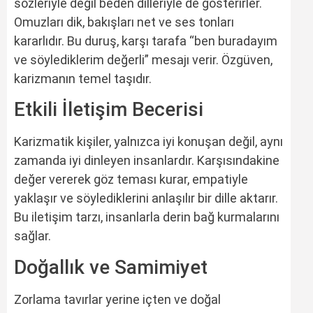
sözleriyle değil beden dilleriyle de gösterirler.
Omuzları dik, bakışları net ve ses tonları
kararlıdır. Bu duruş, karşı tarafa “ben buradayım
ve söylediklerim değerli” mesajı verir. Özgüven,
karizmanın temel taşıdır.
Etkili İletişim Becerisi
Karizmatik kişiler, yalnızca iyi konuşan değil, aynı
zamanda iyi dinleyen insanlardır. Karşısındakine
değer vererek göz teması kurar, empatiyle
yaklaşır ve söylediklerini anlaşılır bir dille aktarır.
Bu iletişim tarzı, insanlarla derin bağ kurmalarını
sağlar.
Doğallık ve Samimiyet
Zorlama tavırlar yerine içten ve doğal