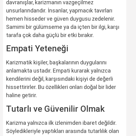
davranışlar, karizmanın vazgeçilmez
unsurlarındandır. İnsanlar, yapmacık tavırları
hemen hisseder ve güven duygusu zedelenir.
Samimi bir gülümseme ya da içten bir ilgi, karşı
tarafa çok daha güçlü bir etki bırakır.
Empati Yeteneği
Karizmatik kişiler, başkalarının duygularını
anlamakta ustadır. Empati kurarak yalnızca
kendilerini değil, karşısındaki kişiyi de değerli
hissettirirler. Bu özellikleri onları doğal bir lider
haline getirir.
Tutarlı ve Güvenilir Olmak
Karizma yalnızca ilk izlenimden ibaret değildir.
Söyledikleriyle yaptıkları arasında tutarlılık olan