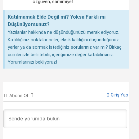
özgüven
,
samimiyet
Katılmamak Elde Değil mi? Yoksa Farklı mı
Düşünüyorsunuz?
Yazılanlar hakkında ne düşündüğünüzü merak ediyoruz.
Katıldığınız noktalar neler, eksik kaldığını düşündüğünüz
yerler ya da sormak istediğiniz sorularınız var mı? Birkaç
cümlenizle belirtebilir, içeriğimize değer katabilirsiniz.
Yorumlarınızı bekliyoruz!
Giriş Yap
Abone Ol