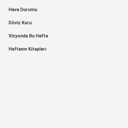
Hava Durumu
Döviz Kuru
Vizyonda Bu Hafta
Haftanın Kitapları