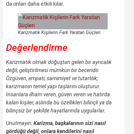
da onları daha etkili kılar.
Karizmatik Kişilerin Fark Yaratan Güçleri
Değerlendirme
Karizmatik olmak doğuştan gelen bir ayrıcalık
değil, geliştirilmesi mümkün bir beceridir.
Özgüven, empati, samimiyet ve tutarlılık;
karizmanın temel yapı taşlarını oluşturur.
İnsanlara ilham veren, güven veren ve hatırda
kalan kişiler, aslında bu özellikleri bilinçli ya da
bilinçsiz bir şekilde hayatlarında uygularlar.
Unutmayın:
Karizma, başkalarının sizi nasıl
gördüğü değil, onlara kendilerini nasıl