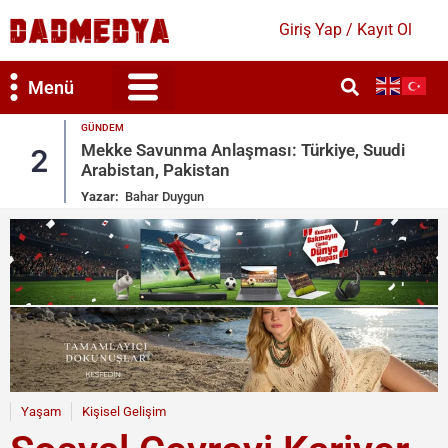
Giriş Yap / Kayıt Ol
Menü
GÜNDEM
Mekke Savunma Anlaşması: Türkiye, Suudi
2
Arabistan, Pakistan
Yazar:
Bahar Duygun
Yaşam
Kişisel Gelişim