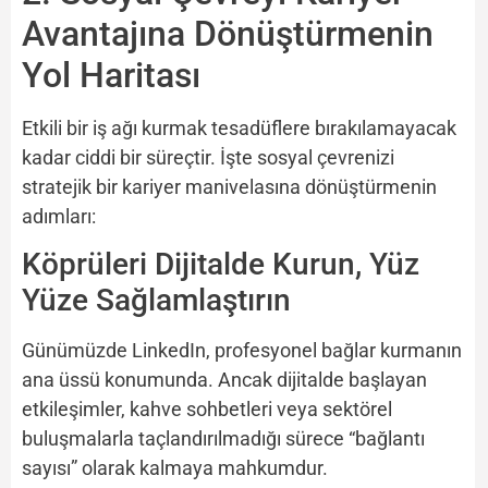
Avantajına Dönüştürmenin
Yol Haritası
Etkili bir iş ağı kurmak tesadüflere bırakılamayacak
kadar ciddi bir süreçtir. İşte sosyal çevrenizi
stratejik bir kariyer manivelasına dönüştürmenin
adımları:
Köprüleri Dijitalde Kurun, Yüz
Yüze Sağlamlaştırın
Günümüzde LinkedIn, profesyonel bağlar kurmanın
ana üssü konumunda. Ancak dijitalde başlayan
etkileşimler, kahve sohbetleri veya sektörel
buluşmalarla taçlandırılmadığı sürece “bağlantı
sayısı” olarak kalmaya mahkumdur.