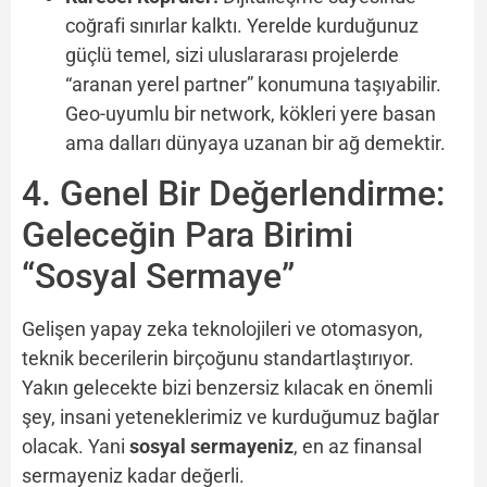
coğrafi sınırlar kalktı. Yerelde kurduğunuz
güçlü temel, sizi uluslararası projelerde
“aranan yerel partner” konumuna taşıyabilir.
Geo-uyumlu bir network, kökleri yere basan
ama dalları dünyaya uzanan bir ağ demektir.
4. Genel Bir Değerlendirme:
Geleceğin Para Birimi
“Sosyal Sermaye”
Gelişen yapay zeka teknolojileri ve otomasyon,
teknik becerilerin birçoğunu standartlaştırıyor.
Yakın gelecekte bizi benzersiz kılacak en önemli
şey, insani yeteneklerimiz ve kurduğumuz bağlar
olacak. Yani
sosyal sermayeniz
, en az finansal
sermayeniz kadar değerli.