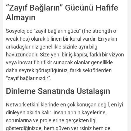
“Zayıf Bağların” Gücünü Hafife
Almayın
Sosyolojide “zayıf bağların gücü” (the strength of
weak ties) olarak bilinen bir kural vardır. En yakın
arkadaşlarınız genellikle sizinle aynı bilgi
havuzundadır. Size yeni bir iş kapısı, farklı bir vizyon
veya inovatif bir fikir sunacak olanlar genellikle
daha seyrek görüştüğünüz, farklı sektörlerden
“zayıf bağlarınızdır”.
Dinleme Sanatında Ustalaşın
Network etkinliklerinde en çok konuşan değil, en iyi
dinleyen akılda kalır. İnsanların hikayelerine,
sorunlarına ve projelerine gerçekten ilgi
gösterdiğinizde, hem güven verirsiniz hem de